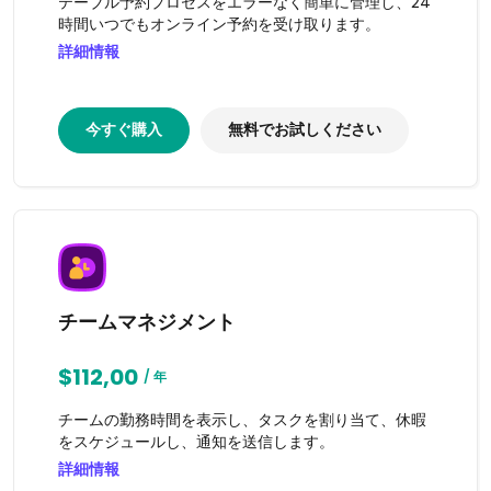
テーブル予約プロセスをエラーなく簡単に管理し、24
時間いつでもオンライン予約を受け取ります。
詳細情報
今すぐ購入
無料でお試しください
チームマネジメント
$112,00
/ 年
チームの勤務時間を表示し、タスクを割り当て、休暇
をスケジュールし、通知を送信します。
詳細情報