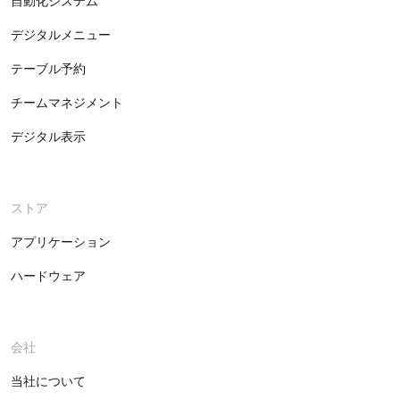
自動化システム
デジタルメニュー
テーブル予約
チームマネジメント
デジタル表示
ストア
アプリケーション
ハードウェア
会社
当社について