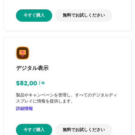
今すぐ購入
無料でお試しください
デジタル表示
$82,00
/ 年
製品やキャンペーンを管理し、すべてのデジタルディ
スプレイに情報を提供します。
詳細情報
今すぐ購入
無料でお試しください