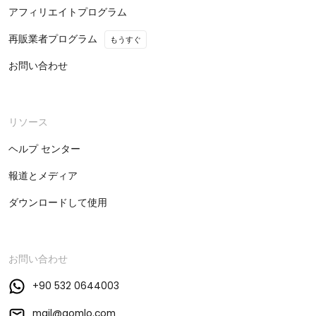
アフィリエイトプログラム
再販業者プログラム
もうすぐ
お問い合わせ
リソース
ヘルプ センター
報道とメディア
ダウンロードして使用
お問い合わせ
+90 532 0644003
mail@gomlo.com