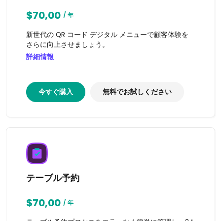
$70,00
/ 年
新世代の QR コード デジタル メニューで顧客体験を
さらに向上させましょう。
詳細情報
今すぐ購入
無料でお試しください
テーブル予約
$70,00
/ 年