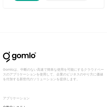
Gomloは、中断のない高速で簡単な使用を可能にするクラウドベー
スのアプリケーションを使用して、企業のビジネスのやり方に価値
を付加する新世代のソリューションを提供します。
アプリケーション