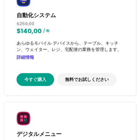
自動化システム
$250,00
$140,00
/ 年
あらゆるモバイル デバイスから、テーブル、キッチ
ン、ウェイター、レジ、宅配便の業務を管理します。
詳細情報
今すぐ購入
無料でお試しください
デジタルメニュー