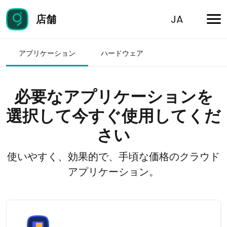
店舗
JA
アプリケーション
ハードウェア
必要なアプリケーションを
選択して今すぐ使用してくだ
さい
使いやすく、効果的で、手頃な価格のクラウド
アプリケーション。