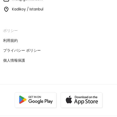
Kadikoy / Istanbul
ポリシー
利用規約
プライバシー ポリシー
個人情報保護